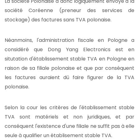
La société Polonaise a donc logiquement envoyé à la
société Coréenne (preneur des services de
stockage) des factures sans TVA polonaise.
Néanmoins, l'administration fiscale en Pologne a
considéré que Dong Yang Electronics est en
situtation d'établissement stable TVA en Pologne en
raison de sa filiale polonaise et que par conséquent
les factures auraient dû faire figurer de la TVA
polonaise.
Selon la cour les critères de l'établissement stable
TVA sont matériels et non juridiques, et par
conséquent l'existence d'une filiale ne suffit pas à elle
seule à qualifier un établisement stable TVA.