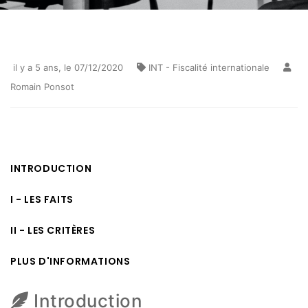
il y a 5 ans
, le 07/12/2020
INT - Fiscalité internationale
Romain Ponsot
INTRODUCTION
I - LES FAITS
II - LES CRITÈRES
PLUS D'INFORMATIONS
Introduction