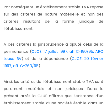
Par conséquent un établissement stable TVA repose
sur des critères de nature matérielle et non des
critères résultant de la forme juridique de
l’établissement.
A ces critères la jurisprudence a ajouté celui de la
permanence (
CJCE, 17 juillet 1997, aff C-190/95, ARO
Lease BV
) et de la dépendance (
CJCE, 20 février
1997, aff. C-260/95
).
Ainsi, les critères de l’établissement stable TVA sont
purement matériels et non juridiques. Dans le
présent arrêt la CJUE affirme que l’existence d’un
établissement stable d’une société établie dans un