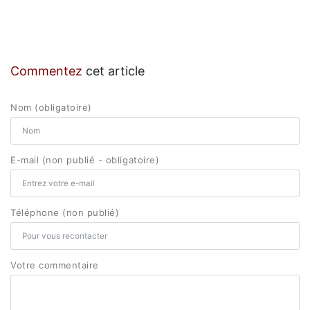
Commentez
cet article
Nom (obligatoire)
E-mail (non publié - obligatoire)
Téléphone (non publié)
Votre commentaire