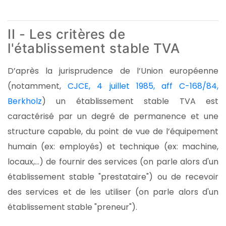
II - Les critères de
l'établissement stable TVA
D’après la jurisprudence de l’Union européenne
(notamment,
CJCE, 4 juillet 1985, aff C-168/84,
Berkholz
) un établissement stable TVA est
caractérisé par un degré de permanence et une
structure capable, du point de vue de l’équipement
humain (ex: employés) et technique (ex: machine,
locaux,…) de fournir des services (on parle alors d'un
établissement stable "prestataire") ou de recevoir
des services et de les utiliser (on parle alors d'un
établissement stable "preneur").