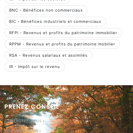
BNC - Bénéfices non commerciaux
BIC - Bénéfices industriels et commerciaux
RFPI - Revenus et profits du patrimoine immobilier
RPPM - Revenus et profits du patrimoine mobilier
RSA - Revenus salariaux et assimilés
IR - Impôt sur le revenu
PRENEZ CONSEIL
CONTACTEZ-NOUS
DOCUMENTATION