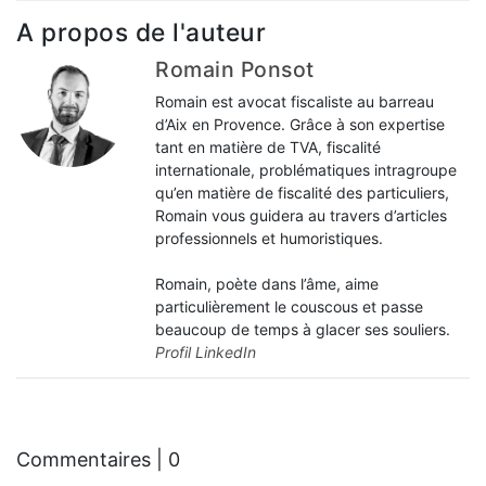
A propos de l'auteur
Romain Ponsot
Romain est avocat fiscaliste au barreau
d’Aix en Provence. Grâce à son expertise
tant en matière de TVA, fiscalité
internationale, problématiques intragroupe
qu’en matière de fiscalité des particuliers,
Romain vous guidera au travers d’articles
professionnels et humoristiques.
Romain, poète dans l’âme, aime
particulièrement le couscous et passe
beaucoup de temps à glacer ses souliers.
Profil LinkedIn
Commentaires | 0