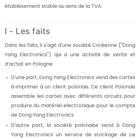
établissement stable au sens de la TVA.
I - Les faits
Dans les faits, il s'agit d'une société Coréenne ("Dong
Yang Electronics") qui a une activité de vente et
d’achat en Pologne.
D'une part, Dong Yang Electronics vend des cartes
à imprimer à un client polonais. Ce client Polonais
assemble les cartes avec différents circuits pour
produire du matériel electronique pour le compte
de Dong Yang Electronics.
D'autre part, la société polonaise vend à Dong
Yang Electronics un service de stockage de ce