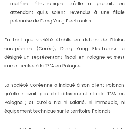
matériel électronique qu'elle a produit, en
attendant qu'ils soient revendus à une filiale
polonaise de Dong Yang Electronics.
En tant que société établie en dehors de l'Union
européenne (Corée), Dong Yang Electronics a
désigné un représentant fiscal en Pologne et s’est
immatriculée à la TVA en Pologne.
La société Coréenne a indiqué à son client Polonais
qu’elle n’avait pas d’établissement stable TVA en
Pologne ; et qu’elle n’a ni salarié, ni immeuble, ni
équipement technique sur le territoire Polonais.