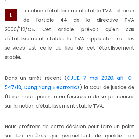
a notion d'établissement stable TVA est issue
L
de l'article 44 de la directive TVA
2006/112/CE. Cet article prévoit qu'en cas
d'établissement stable, la TVA applicable sur les
services est celle du lieu de cet établissement
stable.
Dans un arrêt récent (
CJUE, 7 mai 2020, aff. C-
547/18, Dong Yang Electronics
) la Cour de justice de
l'Union euoropénne a eu l'occasion de se prononcer
sur la notion d'établissement stable TVA.
Nous profitons de cette décision pour faire un point
sur les critères qui permettent de qualifier un