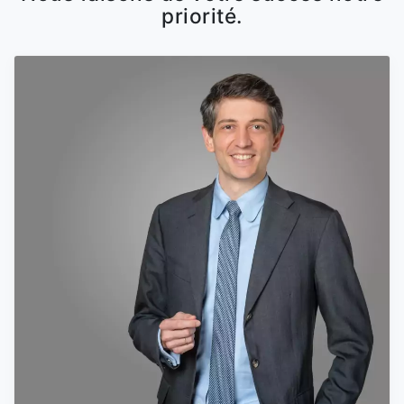
priorité.