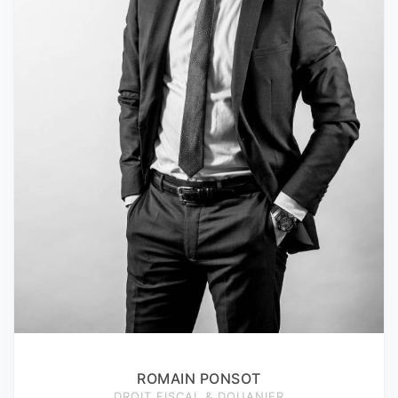
ROMAIN PONSOT
DROIT FISCAL & DOUANIER