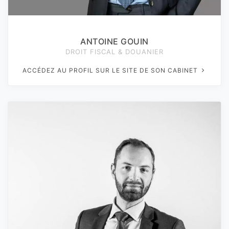
ANTOINE GOUIN
DROIT FISCAL & DOUANIER
ACCÉDEZ AU PROFIL SUR LE SITE DE SON CABINET