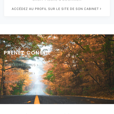
ACCÉDEZ AU PROFIL SUR LE SITE DE SON CABINET
PRENEZ CONSEIL
CONTACTEZ-NOUS
DOCUMENTATION
DOSSIERS