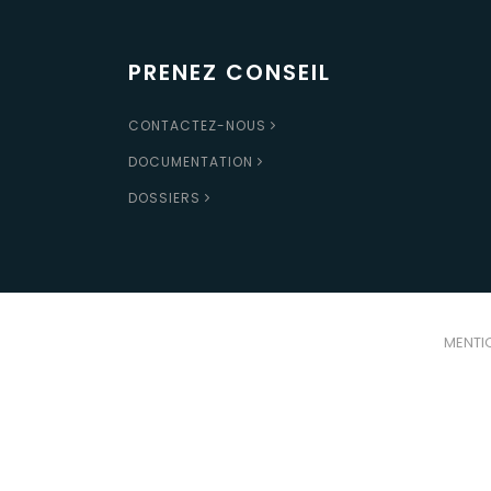
PRENEZ CONSEIL
CONTACTEZ-NOUS
DOCUMENTATION
DOSSIERS
MENTI