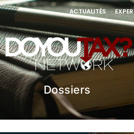
ACTUALITÉS
EXPER
Dossiers