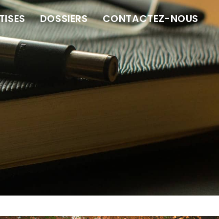
TISES
DOSSIERS
CONTACTEZ-NOUS