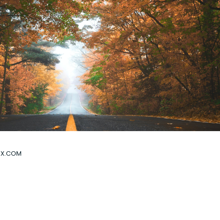
AX.COM