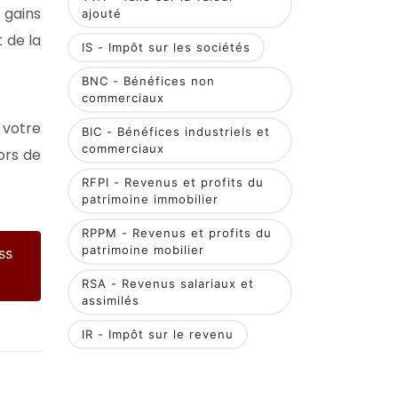
 gains
ajouté
 de la
IS - Impôt sur les sociétés
BNC - Bénéfices non
commerciaux
 votre
BIC - Bénéfices industriels et
commerciaux
ors de
RFPI - Revenus et profits du
patrimoine immobilier
RPPM - Revenus et profits du
patrimoine mobilier
ss
RSA - Revenus salariaux et
assimilés
IR - Impôt sur le revenu