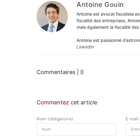
Antoine Gouin
Antoine est avocat fiscaliste e
fiscalité des entreprises, Anto
mais également la fiscalité des
Antoine est passionné d’astron
LinkedIn
Commentaires | 0
Commentez
cet article
Nom (obligatoire)
E-mail 