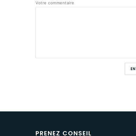
Votre commentaire
EN
PRENEZ CONSEIL