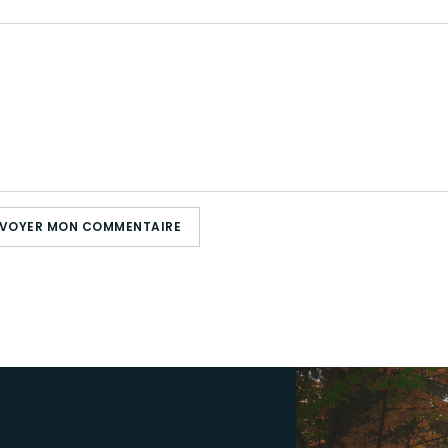
VOYER MON COMMENTAIRE