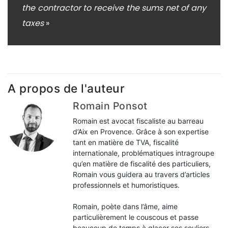
the contractor to receive the sums net of any
taxes
»
A propos de l'auteur
Romain Ponsot
Romain est avocat fiscaliste au barreau
d’Aix en Provence. Grâce à son expertise
tant en matière de TVA, fiscalité
internationale, problématiques intragroupe
qu’en matière de fiscalité des particuliers,
Romain vous guidera au travers d’articles
professionnels et humoristiques.
Romain, poète dans l’âme, aime
particulièrement le couscous et passe
beaucoup de temps à glacer ses souliers.