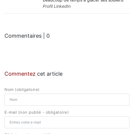
Profil LinkedIn
Commentaires | 0
Commentez
cet article
Nom (obligatoire)
E-mail (non publié - obligatoire)