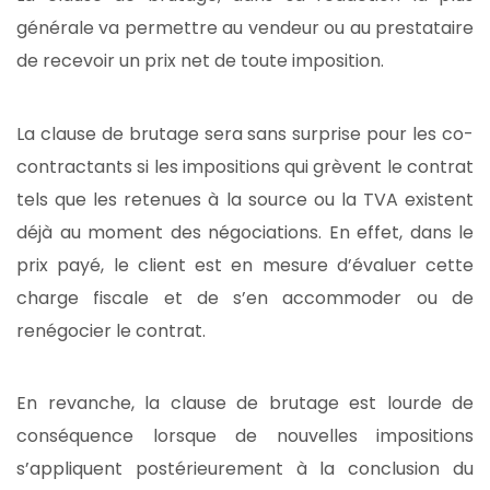
générale va permettre au vendeur ou au prestataire
de recevoir un prix net de toute imposition.
La clause de brutage sera sans surprise pour les co-
contractants si les impositions qui grèvent le contrat
tels que les retenues à la source ou la TVA existent
déjà au moment des négociations. En effet, dans le
prix payé, le client est en mesure d’évaluer cette
charge fiscale et de s’en accommoder ou de
renégocier le contrat.
En revanche, la clause de brutage est lourde de
conséquence lorsque de nouvelles impositions
s’appliquent postérieurement à la conclusion du