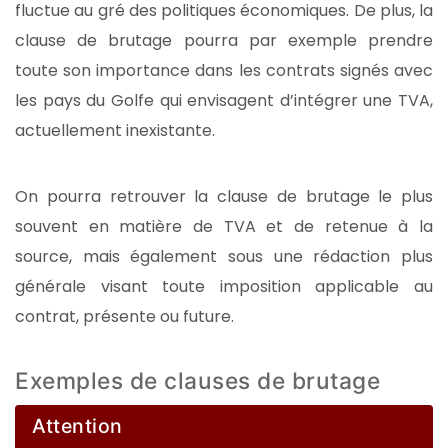
fluctue au gré des politiques économiques. De plus, la
clause de brutage pourra par exemple prendre
toute son importance dans les contrats signés avec
les pays du Golfe qui envisagent d’intégrer une TVA,
actuellement inexistante.
On pourra retrouver la clause de brutage le plus
souvent en matière de TVA et de retenue à la
source, mais également sous une rédaction plus
générale visant toute imposition applicable au
contrat, présente ou future.
Exemples de clauses de brutage
Attention