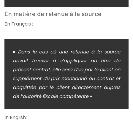
En matière de retenue à la source
En Français :
«
Dans le cas où une retenue à la source
devait trouver à s’appliquer au titre du
présent contrat, elle sera due par le client en
supplément du prix mentionné au contrat et
acquittée par le client directement auprès
de l’autorité fiscale compétente
»
In English: