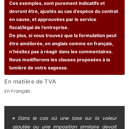
Ces exemples, sont purement indicatifs et
devront être, ajustés au cas d’espèce du contrat
en cause, et approuvées par le service
fiscal/légal de l’entreprise.
De plus, si vous trouvez que la formulation peut
être améliorée, en anglais comme en français,
n’hésitez pas à réagir dans les commentaires.
Nous modifierons les clauses proposées à la
lumière de votre sagesse.
En matière de TVA
En Français :
«
Dans le cas où une taxe sur la valeur
ajoutée ou une imposition similaire devait