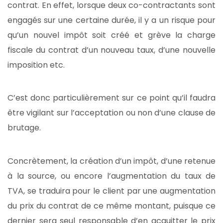
contrat. En effet, lorsque deux co-contractants sont
engagés sur une certaine durée, il y a un risque pour
qu’un nouvel impôt soit créé et grève la charge
fiscale du contrat d’un nouveau taux, d’une nouvelle
imposition etc.
C’est donc particulièrement sur ce point qu’il faudra
être vigilant sur l’acceptation ou non d’une clause de
brutage.
Concrètement, la création d’un impôt, d’une retenue
à la source, ou encore l’augmentation du taux de
TVA, se traduira pour le client par une augmentation
du prix du contrat de ce même montant, puisque ce
dernier sera seul responsable d’en acquitter le prix