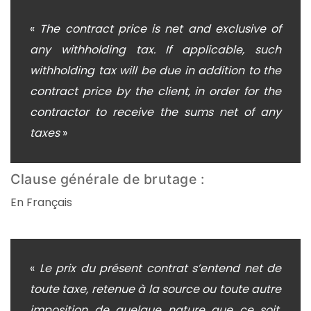
«
The contract price is net and exclusive of
any withholding tax. If applicable, such
withholding tax will be due in addition to the
contract price by the client, in order for the
contractor to receive the sums net of any
taxes
»
Clause générale de brutage :
En Français
«
Le prix du présent contrat s’entend net de
toute taxe, retenue à la source ou toute autre
imposition de quelque nature que ce soit.