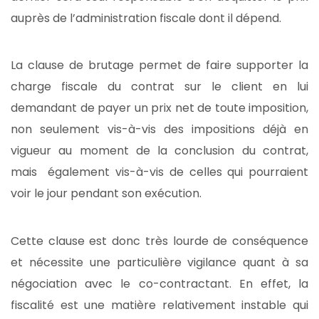
auprès de l’administration fiscale dont il dépend.
La clause de brutage permet de faire supporter la
charge fiscale du contrat sur le client en lui
demandant de payer un prix net de toute imposition,
non seulement vis-à-vis des impositions déjà en
vigueur au moment de la conclusion du contrat,
mais également vis-à-vis de celles qui pourraient
voir le jour pendant son exécution.
Cette clause est donc très lourde de conséquence
et nécessite une particulière vigilance quant à sa
négociation avec le co-contractant. En effet, la
fiscalité est une matière relativement instable qui