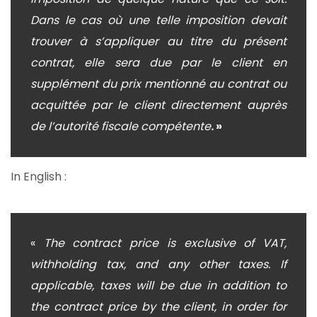
Dans le cas où une telle imposition devait
trouver à s’appliquer au titre du présent
contrat, elle sera due par le client en
supplément du prix mentionné au contrat ou
acquittée par le client directement auprès
de l’autorité fiscale compétente
. »
In English :
«
The contract price is exclusive of VAT,
withholding tax, and any other taxes. If
applicable, taxes will be due in addition to
the contract price by the client, in order for