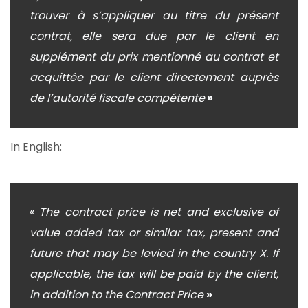
trouver à s’appliquer au titre du présent
contrat, elle sera due par le client en
supplément du prix mentionné au contrat et
acquittée par le client directement auprès
de l’autorité fiscale compétente
»
In English:
«
The contract price is net and exclusive of
value added tax or similar tax, present and
future that may be levied in the country X. If
applicable, the tax will be paid by the client,
in addition to the Contract Price
»