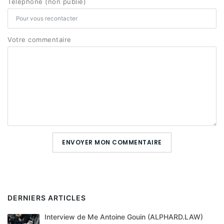
Téléphone (non publié)
Votre commentaire
ENVOYER MON COMMENTAIRE
DERNIERS ARTICLES
Interview de Me Antoine Gouin (ALPHARD.LAW)