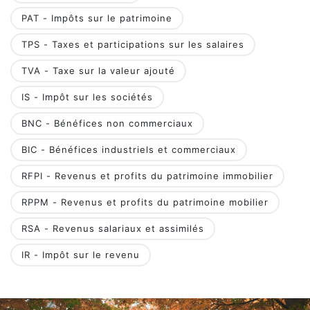
PAT - Impôts sur le patrimoine
TPS - Taxes et participations sur les salaires
TVA - Taxe sur la valeur ajouté
IS - Impôt sur les sociétés
BNC - Bénéfices non commerciaux
BIC - Bénéfices industriels et commerciaux
RFPI - Revenus et profits du patrimoine immobilier
RPPM - Revenus et profits du patrimoine mobilier
RSA - Revenus salariaux et assimilés
IR - Impôt sur le revenu