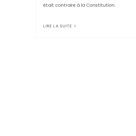
était contraire à la Constitution.
LIRE LA SUITE