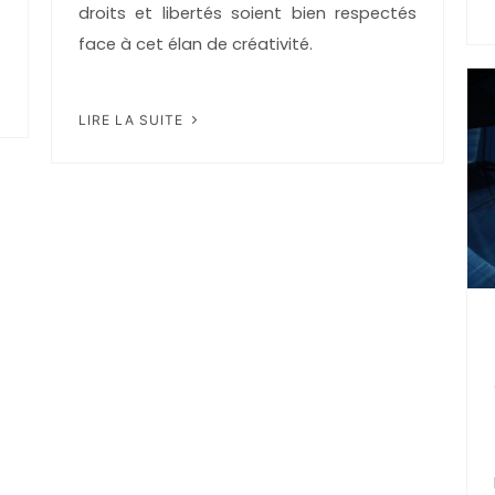
droits et libertés soient bien respectés
face à cet élan de créativité.
LIRE LA SUITE