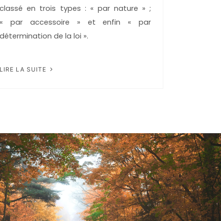
classé en trois types : « par nature » ;
« par accessoire » et enfin « par
détermination de la loi ».
LIRE LA SUITE